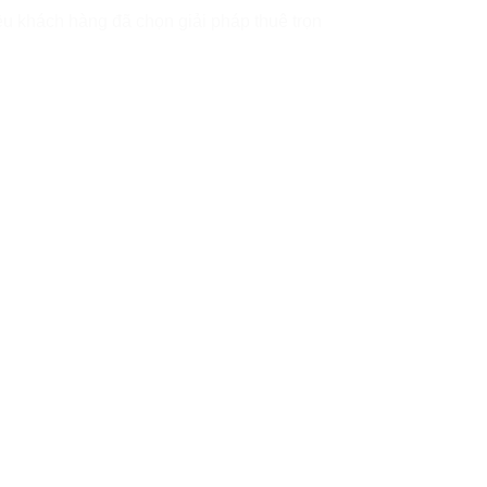
u khách hàng đã chọn giải pháp thuê trọn