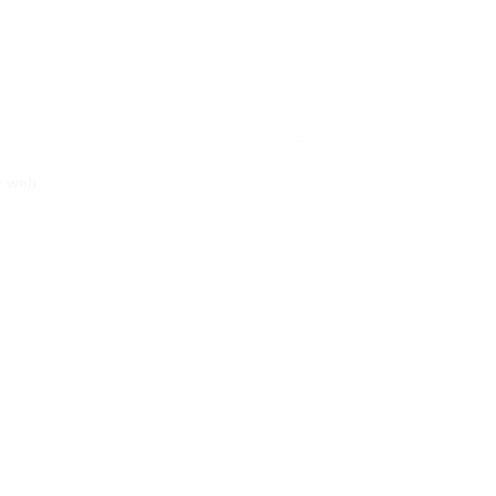
g web