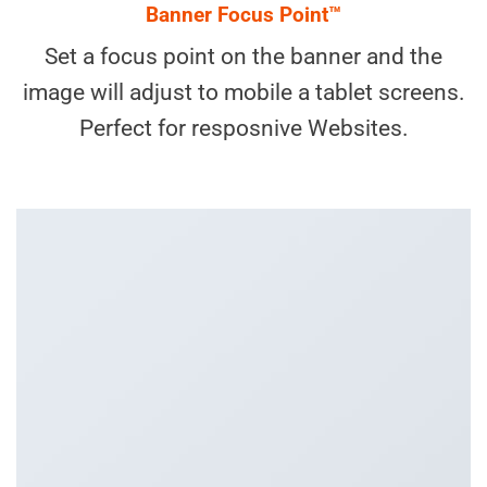
Banner Focus Point
™
Set a focus point on the banner and the
image will adjust to mobile a tablet screens.
Perfect for resposnive Websites.