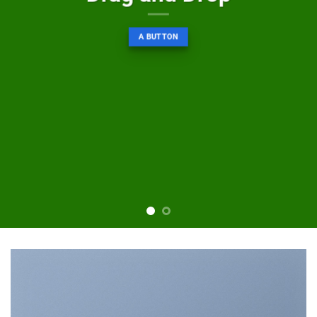
A BUTTON