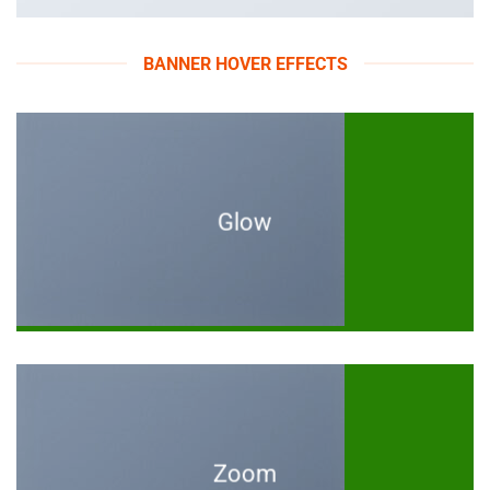
BANNER HOVER EFFECTS
Glow
Zoom