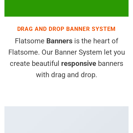
DRAG AND DROP BANNER SYSTEM
Flatsome
Banners
is the heart of
Flatsome. Our Banner System let you
create beautiful
responsive
banners
with drag and drop.