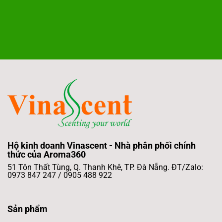
Hộ kinh doanh Vinascent - Nhà phân phối chính
thức của Aroma360
51 Tôn Thất Tùng, Q. Thanh Khê, TP. Đà Nẵng. ĐT/Zalo:
0973 847 247 / 0905 488 922
Sản phẩm