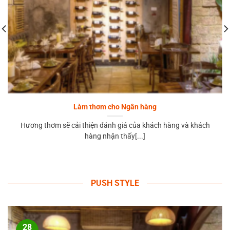
Làm thơm cho Ngân hàng
Hương thơm sẽ cải thiện đánh giá của khách hàng và khách
hàng nhận thấy[...]
PUSH STYLE
28