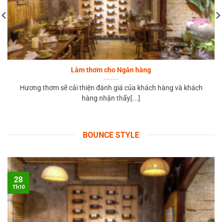
Làm thơm cho Ngân hàng
Hương thơm sẽ cải thiện đánh giá của khách hàng và khách
hàng nhận thấy[...]
BOUNCE STYLE
28
Th10