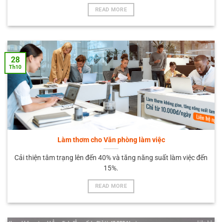
READ MORE
28
Th10
Làm thơm cho Văn phòng làm việc
Cải thiện tâm trạng lên đến 40% và tăng năng suất làm việc đến
15%.
READ MORE