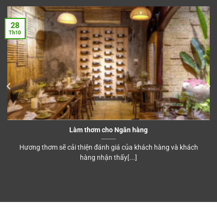
28
Th10
Làm thơm cho Ngân hàng
Hương thơm sẽ cải thiện đánh giá của khách hàng và khách
hàng nhận thấy[...]