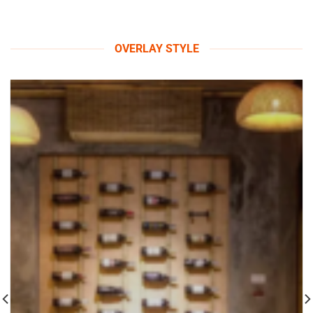
OVERLAY STYLE