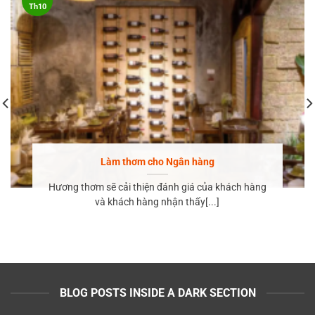
Th10
Làm thơm cho Ngân hàng
Hương thơm sẽ cải thiện đánh giá của khách hàng
và khách hàng nhận thấy[...]
BLOG POSTS INSIDE A DARK SECTION