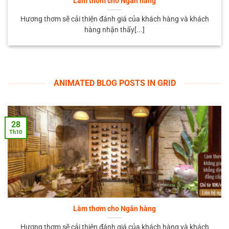
Làm thơm cho Ngân hàng
Hương thơm sẽ cải thiện đánh giá của khách hàng và khách
hàng nhận thấy[...]
ANIMATED BLOG POSTS IN GRID
28
Th10
Làm thơm cho Ngân hàng
Hương thơm sẽ cải thiện đánh giá của khách hàng và khách