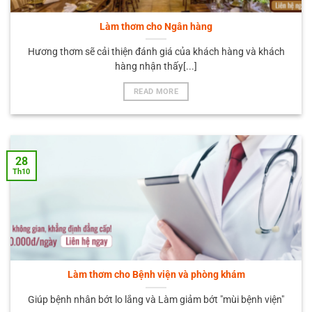
Làm thơm cho Ngân hàng
Hương thơm sẽ cải thiện đánh giá của khách hàng và khách
hàng nhận thấy[...]
READ MORE
28
Th10
Làm thơm cho Bệnh viện và phòng khám
Giúp bệnh nhân bớt lo lắng và Làm giảm bớt "mùi bệnh viện"