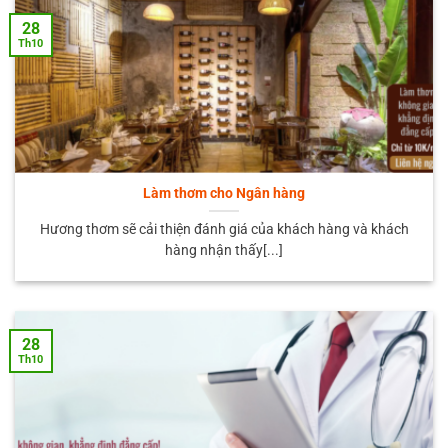
28
Th10
Làm thơm cho Ngân hàng
Hương thơm sẽ cải thiện đánh giá của khách hàng và khách
hàng nhận thấy[...]
28
Th10