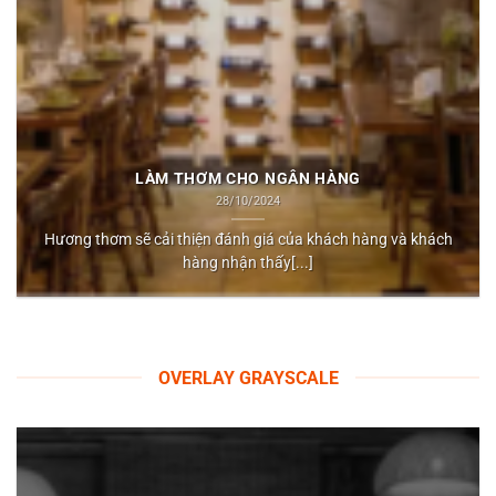
LÀM THƠM CHO NGÂN HÀNG
28/10/2024
Hương thơm sẽ cải thiện đánh giá của khách hàng và khách
hàng nhận thấy[...]
OVERLAY GRAYSCALE