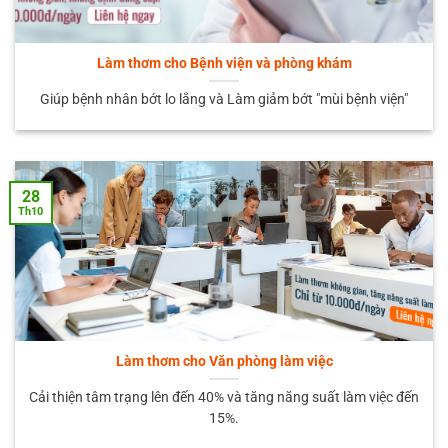
Làm thơm cho Bệnh viện và phòng khám
Giúp bệnh nhân bớt lo lắng và Làm giảm bớt "mùi bệnh viện"
28
Th10
Làm thơm cho Văn phòng làm việc
Cải thiện tâm trạng lên đến 40% và tăng năng suất làm việc đến
15%.