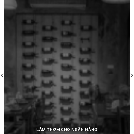
LÀM THƠM CHO NGÂN HÀNG