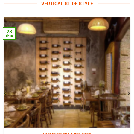
VERTICAL SLIDE STYLE
28
Th10