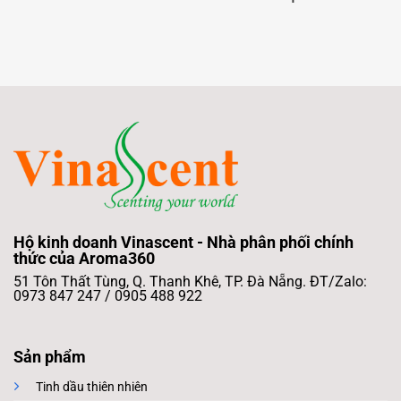
Hộ kinh doanh Vinascent - Nhà phân phối chính
thức của Aroma360
51 Tôn Thất Tùng, Q. Thanh Khê, TP. Đà Nẵng. ĐT/Zalo:
0973 847 247 / 0905 488 922
Sản phẩm
Tinh dầu thiên nhiên