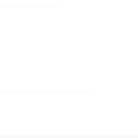
 be added anywhere.