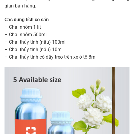
gian bán hàng.
Các dung tích có sẵn
– Chai nhôm 1 lít
– Chai nhôm 500ml
– Chai thủy tinh (nâu) 100ml
– Chai thủy tinh (nâu) 10m
– Chai thủy tinh có dây treo trên xe ô tô 8ml