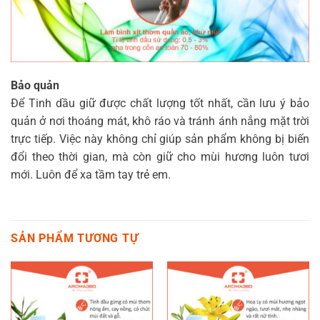
Bảo quản
Để Tinh dầu giữ được chất lượng tốt nhất, cần lưu ý bảo
quản ở nơi thoáng mát, khô ráo và tránh ánh nắng mặt trời
trực tiếp. Việc này không chỉ giúp sản phẩm không bị biến
đổi theo thời gian, mà còn giữ cho mùi hương luôn tươi
mới. Luôn để xa tầm tay trẻ em.
SẢN PHẨM TƯƠNG TỰ