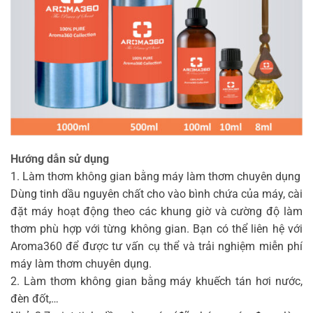
Hướng dẫn sử dụng
1. Làm thơm không gian bằng máy làm thơm chuyên dụng
Dùng tinh dầu nguyên chất cho vào bình chứa của máy, cài
đặt máy hoạt động theo các khung giờ và cường độ làm
thơm phù hợp với từng không gian. Bạn có thể liên hệ với
Aroma360 để được tư vấn cụ thể và trải nghiệm miễn phí
máy làm thơm chuyên dụng.
2. Làm thơm không gian bằng máy khuếch tán hơi nước,
đèn đốt,…