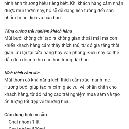
hình ảnh thương hiệu riêng biệt. Khi khách hàng cảm nhận
được mùi thơm này, họ sẽ dễ dàng liên tưởng đến sản
phẩm hoặc dịch vụ của bạn.
Tăng cường trải nghiệm khách hàng
Mùi bưởi không chỉ tạo ra không gian thoải mái mà còn
khiến khách hàng cảm thấy thích thú, từ đó gia tăng thời
gian lưu lại tại cửa hàng hay văn phòng. Điều này có thể
dẫn đến doanh thu cao hơn trong dài hạn.
Kích thích cảm xúc
Mùi thơm có khả năng kích thích cảm xúc mạnh mẽ.
Hương bưởi giúp tạo ra cảm giác vui vẻ, phấn chấn cho
khách hàng, từ đó nâng cao trải nghiệm mua sắm và tạo
ấn tượng tốt đẹp về thương hiệu.
Các dung tích có sẵn
– Chai nhôm 1 lít