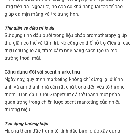
ứng trên da. Ngoài ra, nó còn có khả năng tái tạo tế bào,
giúp da mịn màng và trẻ trung hơn.
Thư giãn và điều trị lo âu
Sử dụng tinh dầu bưởi trong liệu pháp aromatherapy giúp
thư giãn cơ thể và tâm trí. Nó cũng có thể hỗ trợ điều trị các
triệu chứng lo âu, trầm cảm nhẹ bằng cách tạo ra môi
trường thoải mái.
Công dụng đối với scent marketing
Ngày nay, quy trình marketing không chỉ dừng lại ở hình
ảnh và âm thanh mà còn rất chú trọng đến yếu tố hương
thơm. Tinh dầu Bưởi Grapefruit đã trở thành một phần
quan trọng trong chiến lược scent marketing của nhiều
thương hiệu.
Tạo dựng thương hiệu
Hương thơm đặc trưng từ tinh dầu bưởi giúp xây dựng