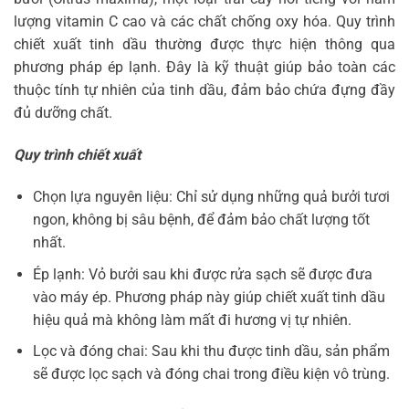
lượng vitamin C cao và các chất chống oxy hóa. Quy trình
chiết xuất tinh dầu thường được thực hiện thông qua
phương pháp ép lạnh. Đây là kỹ thuật giúp bảo toàn các
thuộc tính tự nhiên của tinh dầu, đảm bảo chứa đựng đầy
đủ dưỡng chất.
Quy trình chiết xuất
Chọn lựa nguyên liệu: Chỉ sử dụng những quả bưởi tươi
ngon, không bị sâu bệnh, để đảm bảo chất lượng tốt
nhất.
Ép lạnh: Vỏ bưởi sau khi được rửa sạch sẽ được đưa
vào máy ép. Phương pháp này giúp chiết xuất tinh dầu
hiệu quả mà không làm mất đi hương vị tự nhiên.
Lọc và đóng chai: Sau khi thu được tinh dầu, sản phẩm
sẽ được lọc sạch và đóng chai trong điều kiện vô trùng.