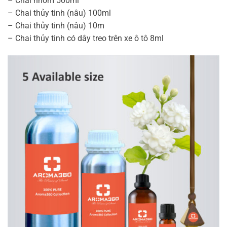
– Chai nhôm 500ml
– Chai thủy tinh (nâu) 100ml
– Chai thủy tinh (nâu) 10m
– Chai thủy tinh có dây treo trên xe ô tô 8ml