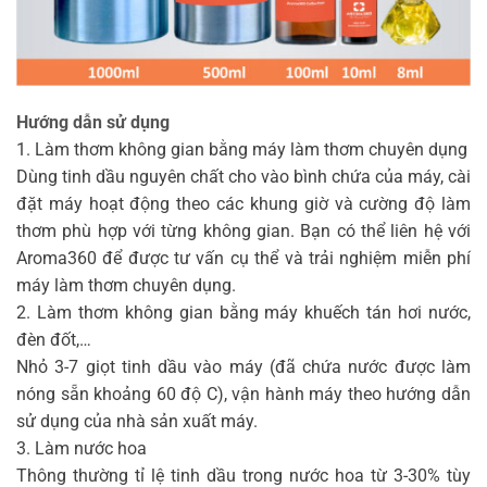
Hướng dẫn sử dụng
1. Làm thơm không gian bằng máy làm thơm chuyên dụng
Dùng tinh dầu nguyên chất cho vào bình chứa của máy, cài
đặt máy hoạt động theo các khung giờ và cường độ làm
thơm phù hợp với từng không gian. Bạn có thể liên hệ với
Aroma360 để được tư vấn cụ thể và trải nghiệm miễn phí
máy làm thơm chuyên dụng.
2. Làm thơm không gian bằng máy khuếch tán hơi nước,
đèn đốt,…
Nhỏ 3-7 giọt tinh dầu vào máy (đã chứa nước được làm
nóng sẵn khoảng 60 độ C), vận hành máy theo hướng dẫn
sử dụng của nhà sản xuất máy.
3. Làm nước hoa
Thông thường tỉ lệ tinh dầu trong nước hoa từ 3-30% tùy